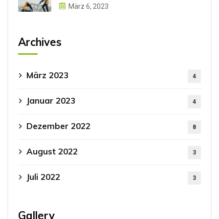
März 6, 2023
Archives
März 2023
4
Januar 2023
4
Dezember 2022
8
August 2022
3
Juli 2022
3
Gallery