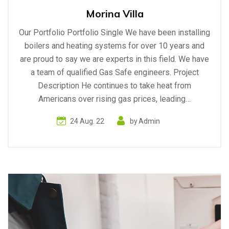
Morina Villa
Our Portfolio Portfolio Single We have been installing
boilers and heating systems for over 10 years and
are proud to say we are experts in this field. We have
a team of qualified Gas Safe engineers. Project
Description He continues to take heat from
Americans over rising gas prices, leading…
24 Aug. 22
by
Admin