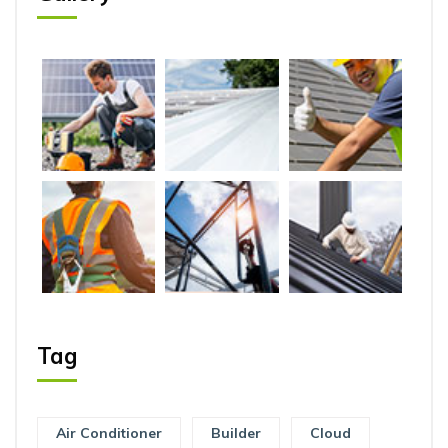
Tag
Air Conditioner
Builder
Cloud