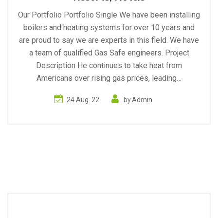
Our Portfolio Portfolio Single We have been installing
boilers and heating systems for over 10 years and
are proud to say we are experts in this field. We have
a team of qualified Gas Safe engineers. Project
Description He continues to take heat from
Americans over rising gas prices, leading…
24 Aug. 22
by
Admin