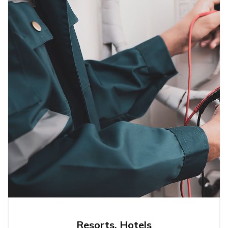
Resorts, Hotels