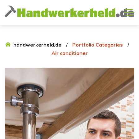
handwerkerheld.de
Portfolio Categories
Air conditioner